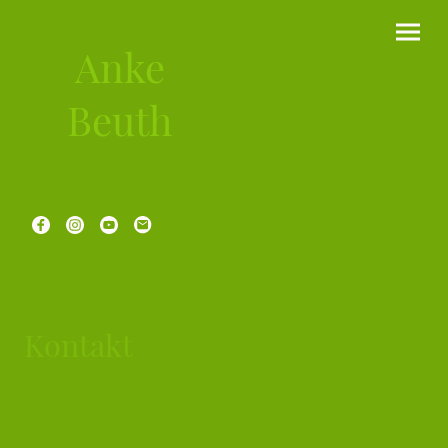
Anke
Beuth
Kontakt