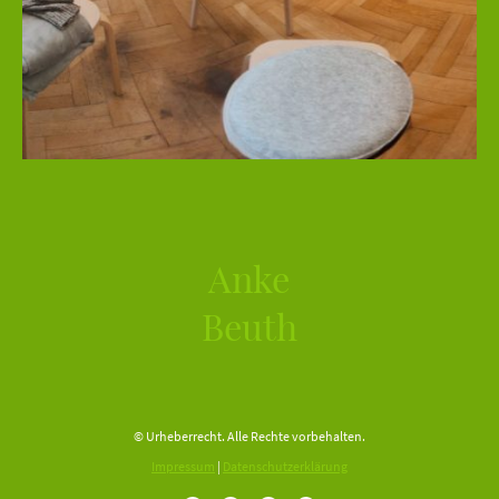
Anke
Beuth
© Urheberrecht. Alle Rechte vorbehalten.
Impressum
|
Datenschutzerklärung