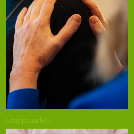
Gruppenarbeit